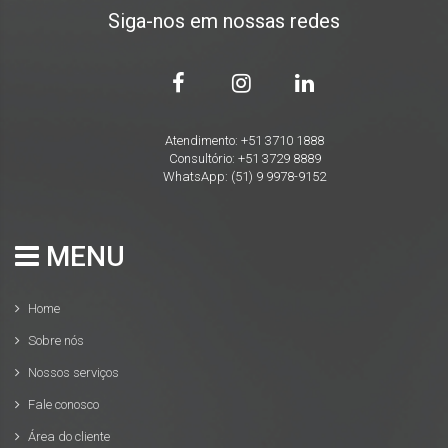
Siga-nos em nossas redes
Atendimento: +51 3710 1888
Consultório: +51 3729 8889
WhatsApp: (51) 9 9978-9152
MENU
Home
Sobre nós
Nossos serviços
Fale conosco
Área do cliente